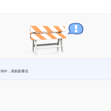
查询中，请刷新重试