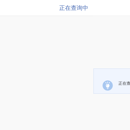
正在查询中
正在