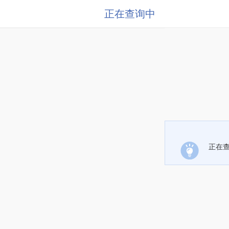
正在查询中
正在