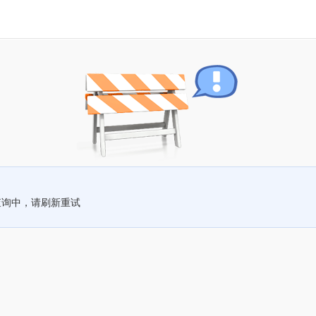
查询中，请刷新重试