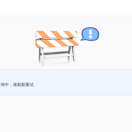
查询中，请刷新重试