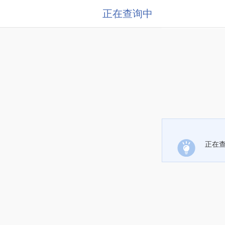
正在查询中
正在