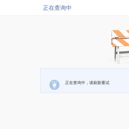
正在查询中
正在查询中，请刷新重试